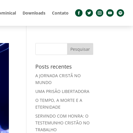
ominical
Downloads
Contato
Posts recentes
A JORNADA CRISTÃ NO
MUNDO
UMA PRISÃO LIBERTADORA
O TEMPO, A MORTE E A
ETERNIDADE
SERVINDO COM HONRA: O
TESTEMUNHO CRISTÃO NO
TRABALHO