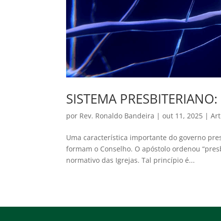
SISTEMA PRESBITERIANO
por
Rev. Ronaldo Bandeira
|
out 11, 2025
|
Art
Uma característica importante do governo pres
formam o Conselho. O apóstolo ordenou “presbí
normativo das Igrejas. Tal princípio é...