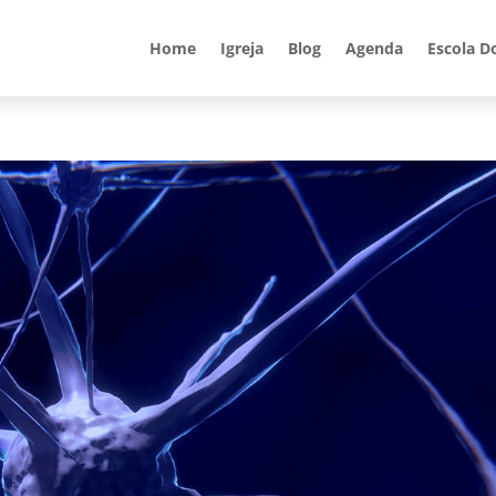
Home
Igreja
Blog
Agenda
Escola D