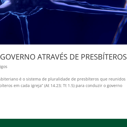
: GOVERNO ATRAVÉS DE PRESBÍTEROS
igos
biteriano é o sistema de pluralidade de presbíteros que reunidos
teros em cada igreja” (At 14.23; Tt 1.5) para conduzir o governo