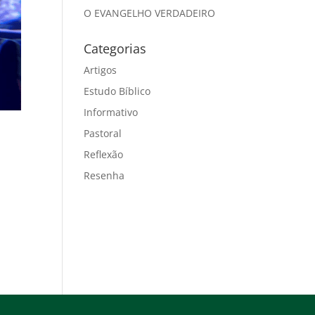
O EVANGELHO VERDADEIRO
Categorias
Artigos
Estudo Bíblico
Informativo
Pastoral
Reflexão
Resenha