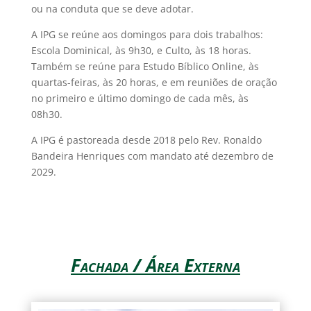
ou na conduta que se deve adotar.
A IPG se reúne aos domingos para dois trabalhos:
Escola Dominical, às 9h30, e Culto, às 18 horas.
Também se reúne para Estudo Bíblico Online, às
quartas-feiras, às 20 horas, e em reuniões de oração
no primeiro e último domingo de cada mês, às
08h30.
A IPG é pastoreada desde 2018 pelo Rev. Ronaldo
Bandeira Henriques com mandato até dezembro de
2029.
Fachada / Área Externa