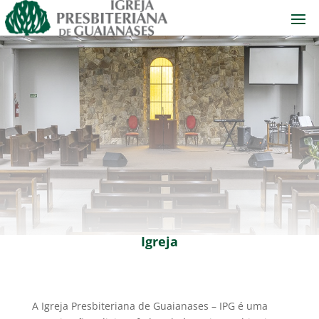
Igreja
A Igreja Presbiteriana de Guaianases – IPG é uma