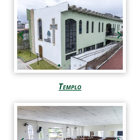
Templo