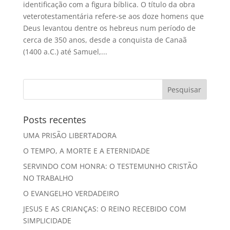
identificação com a figura bíblica. O título da obra
veterotestamentária refere-se aos doze homens que
Deus levantou dentre os hebreus num período de
cerca de 350 anos, desde a conquista de Canaã
(1400 a.C.) até Samuel,...
Posts recentes
UMA PRISÃO LIBERTADORA
O TEMPO, A MORTE E A ETERNIDADE
SERVINDO COM HONRA: O TESTEMUNHO CRISTÃO
NO TRABALHO
O EVANGELHO VERDADEIRO
JESUS E AS CRIANÇAS: O REINO RECEBIDO COM
SIMPLICIDADE