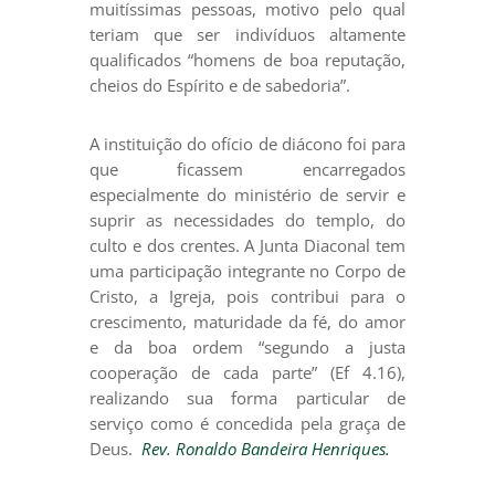
muitíssimas pessoas, motivo pelo qual
teriam que ser indivíduos altamente
qualificados “homens de boa reputação,
cheios do Espírito e de sabedoria”.
A instituição do ofício de diácono foi para
que ficassem encarregados
especialmente do ministério de servir e
suprir as necessidades do templo, do
culto e dos crentes. A Junta Diaconal tem
uma participação integrante no Corpo de
Cristo, a Igreja, pois contribui para o
crescimento, maturidade da fé, do amor
e da boa ordem “segundo a justa
cooperação de cada parte” (Ef 4.16),
realizando sua forma particular de
serviço como é concedida pela graça de
Deus.
Rev. Ronaldo Bandeira Henriques.