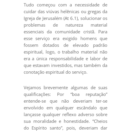
Tudo começou com a necessidade de
cuidar das viúvas helênicas ou gregas da
Igreja de Jerusalém (At 6.1), solucionar os
problemas de natureza material
essenciais da comunidade cristã. Para
esse serviço era exigido homens que
fossem dotados de elevado padrão
espiritual, logo, o trabalho material não
era a única responsabilidade e labor de
que estavam investidos, mas também da
conotação espiritual do serviço.
Vejamos brevemente algumas de suas
qualificações: Por “boa reputação”
entende-se que não deveriam ter-se
envolvido em qualquer escândalo que
lançasse qualquer reflexo adverso sobre
sua moralidade e honestidade. “Cheios
do Espírito santo”, pois, deveriam dar