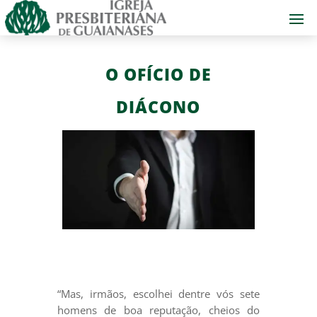
O OFÍCIO DE
DIÁCONO
“Mas, irmãos, escolhei dentre vós sete
homens de boa reputação, cheios do