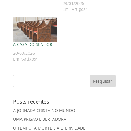
23/01/2026
Em "Artigos"
A CASA DO SENHOR
20/03/2026
Em "Artigos"
Posts recentes
A JORNADA CRISTÃ NO MUNDO
UMA PRISÃO LIBERTADORA
O TEMPO, A MORTE E A ETERNIDADE