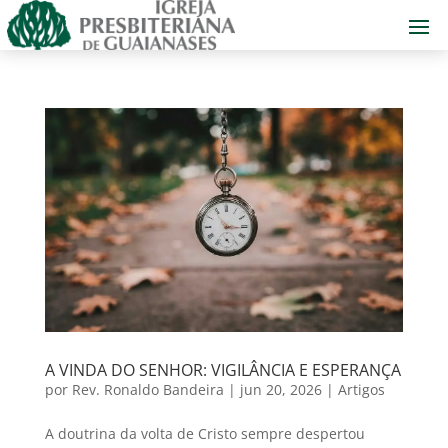
A VINDA DO SENHOR: VIGILÂNCIA E ESPERANÇA
por
Rev. Ronaldo Bandeira
|
jun 20, 2026
|
Artigos
A doutrina da volta de Cristo sempre despertou