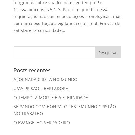
perguntas sobre sua forma e seu tempo. Em
1Tessalonicenses 5.1–3, Paulo responde a essa
inquietação não com especulações cronológicas, mas
com uma exortação à vigilância espiritual. Em vez de
satisfazer a curiosidade...
Posts recentes
A JORNADA CRISTÃ NO MUNDO
UMA PRISÃO LIBERTADORA
O TEMPO, A MORTE E A ETERNIDADE
SERVINDO COM HONRA: O TESTEMUNHO CRISTÃO
NO TRABALHO
O EVANGELHO VERDADEIRO