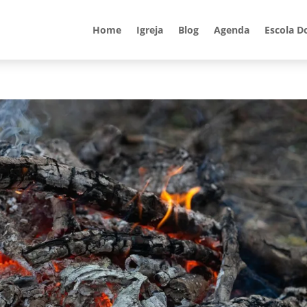
Home
Igreja
Blog
Agenda
Escola D