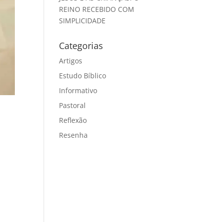
REINO RECEBIDO COM
SIMPLICIDADE
Categorias
Artigos
Estudo Bíblico
Informativo
Pastoral
Reflexão
Resenha