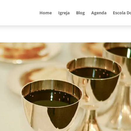
Home
Igreja
Blog
Agenda
Escola D