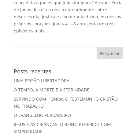
concedida àqueles que julga indignos? A experiência
de Jonas desafia o nosso entendimento sobre
misericórdia, justiça e a soberania divina em nossos
próprios corações. Jonas 4.1–5 apresenta um dos
episódios mais...
Posts recentes
UMA PRISÃO LIBERTADORA
O TEMPO, A MORTE E A ETERNIDADE
SERVINDO COM HONRA: O TESTEMUNHO CRISTÃO
NO TRABALHO
O EVANGELHO VERDADEIRO
JESUS E AS CRIANÇAS: O REINO RECEBIDO COM
SIMPLICIDADE