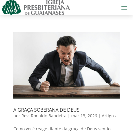
A GRAÇA SOBERANA DE DEUS
por
Rev. Ronaldo Bandeira
|
mar 13, 2026
|
Artigos
Como você reage diante da graça de Deus sendo