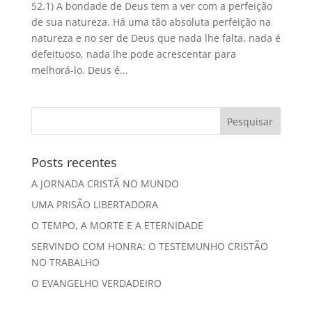
52.1) A bondade de Deus tem a ver com a perfeição
de sua natureza. Há uma tão absoluta perfeição na
natureza e no ser de Deus que nada lhe falta, nada é
defeituoso, nada lhe pode acrescentar para
melhorá-lo. Deus é...
Posts recentes
A JORNADA CRISTÃ NO MUNDO
UMA PRISÃO LIBERTADORA
O TEMPO, A MORTE E A ETERNIDADE
SERVINDO COM HONRA: O TESTEMUNHO CRISTÃO
NO TRABALHO
O EVANGELHO VERDADEIRO