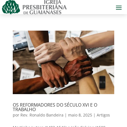
OS REFORMADORES DO SÉCULO XVI E O
TRABALHO
por
Rev. Ronaldo Bandeira
|
maio 8, 2025
|
Artigos