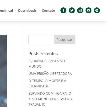
ominical
Downloads
Contato
Posts recentes
A JORNADA CRISTÃ NO
MUNDO
UMA PRISÃO LIBERTADORA
O TEMPO, A MORTE E A
ETERNIDADE
SERVINDO COM HONRA: O
TESTEMUNHO CRISTÃO NO
TRABALHO