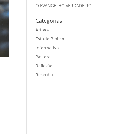
O EVANGELHO VERDADEIRO
Categorias
Artigos
Estudo Bíblico
Informativo
Pastoral
Reflexão
Resenha
a