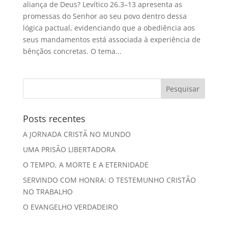
aliança de Deus? Levítico 26.3–13 apresenta as
promessas do Senhor ao seu povo dentro dessa
lógica pactual, evidenciando que a obediência aos
seus mandamentos está associada à experiência de
bênçãos concretas. O tema...
Posts recentes
A JORNADA CRISTÃ NO MUNDO
UMA PRISÃO LIBERTADORA
O TEMPO, A MORTE E A ETERNIDADE
SERVINDO COM HONRA: O TESTEMUNHO CRISTÃO
NO TRABALHO
O EVANGELHO VERDADEIRO