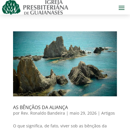
AS BÊNÇÃOS DA ALIANÇA
por
Rev. Ronaldo Bandeira
|
maio 29, 2026
|
Artigos
O que significa, de fato, viver sob as bênçãos da