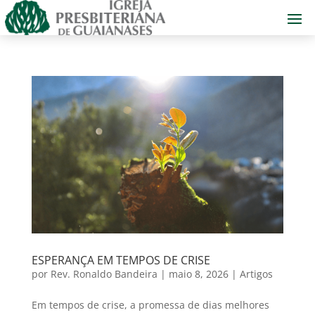
ESPERANÇA EM TEMPOS DE CRISE
por
Rev. Ronaldo Bandeira
|
maio 8, 2026
|
Artigos
Em tempos de crise, a promessa de dias melhores