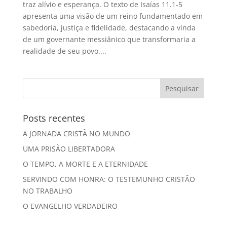
traz alívio e esperança. O texto de Isaías 11.1-5
apresenta uma visão de um reino fundamentado em
sabedoria, justiça e fidelidade, destacando a vinda
de um governante messiânico que transformaria a
realidade de seu povo....
Posts recentes
A JORNADA CRISTÃ NO MUNDO
UMA PRISÃO LIBERTADORA
O TEMPO, A MORTE E A ETERNIDADE
SERVINDO COM HONRA: O TESTEMUNHO CRISTÃO
NO TRABALHO
O EVANGELHO VERDADEIRO