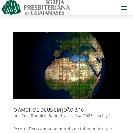
O AMOR DE DEUS EM JOÃO 3.16
por
Rev. Ronaldo Bandeira
|
set 4, 2025
|
Artigos
Porque Deus amou ao mundo de tal maneira que