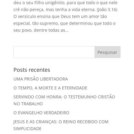
deu o seu Filho unigênito, para que todo o que nele
crê não pereça, mas tenha a vida eterna. (João 3.16)
O versículo ensina que Deus tem um amor tão
especial, tão supremo, que determinou que todo o
seu povo, dentre todas as...
Posts recentes
UMA PRISÃO LIBERTADORA
O TEMPO, A MORTE E A ETERNIDADE
SERVINDO COM HONRA: O TESTEMUNHO CRISTÃO
NO TRABALHO
O EVANGELHO VERDADEIRO
JESUS E AS CRIANÇAS: O REINO RECEBIDO COM
SIMPLICIDADE