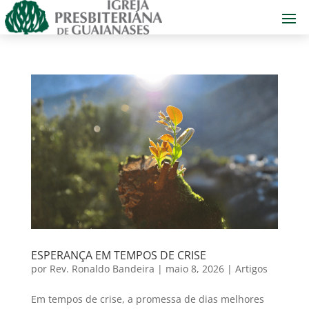
ESPERANÇA EM TEMPOS DE CRISE
por
Rev. Ronaldo Bandeira
|
maio 8, 2026
|
Artigos
Em tempos de crise, a promessa de dias melhores