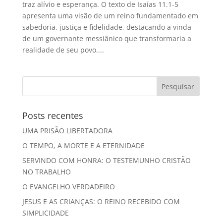
traz alívio e esperança. O texto de Isaías 11.1-5
apresenta uma visão de um reino fundamentado em
sabedoria, justiça e fidelidade, destacando a vinda
de um governante messiânico que transformaria a
realidade de seu povo....
Posts recentes
UMA PRISÃO LIBERTADORA
O TEMPO, A MORTE E A ETERNIDADE
SERVINDO COM HONRA: O TESTEMUNHO CRISTÃO
NO TRABALHO
O EVANGELHO VERDADEIRO
JESUS E AS CRIANÇAS: O REINO RECEBIDO COM
SIMPLICIDADE