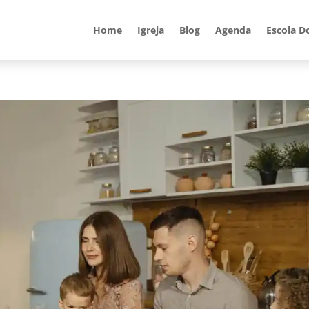
Home
Igreja
Blog
Agenda
Escola D