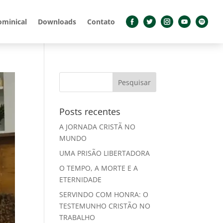
ominical
Downloads
Contato
Posts recentes
A JORNADA CRISTÃ NO
MUNDO
UMA PRISÃO LIBERTADORA
O TEMPO, A MORTE E A
ETERNIDADE
SERVINDO COM HONRA: O
TESTEMUNHO CRISTÃO NO
TRABALHO