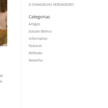
O EVANGELHO VERDADEIRO
Categorias
Artigos
Estudo Bíblico
Informativo
Pastoral
Reflexão
Resenha
te
os