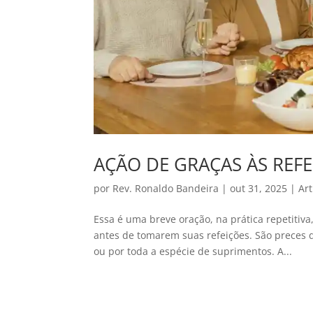
AÇÃO DE GRAÇAS ÀS REFE
por
Rev. Ronaldo Bandeira
|
out 31, 2025
|
Art
Essa é uma breve oração, na prática repetitiv
antes de tomarem suas refeições. São preces 
ou por toda a espécie de suprimentos. A...